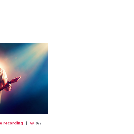
e recording
938