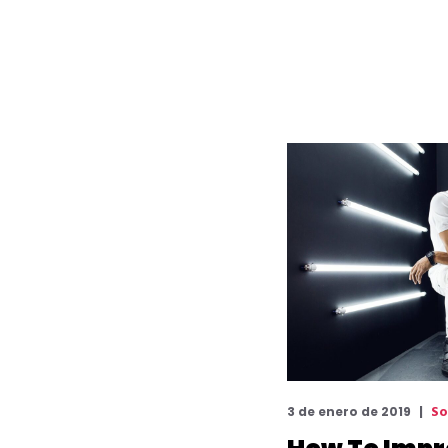
So
3 de enero de 2019