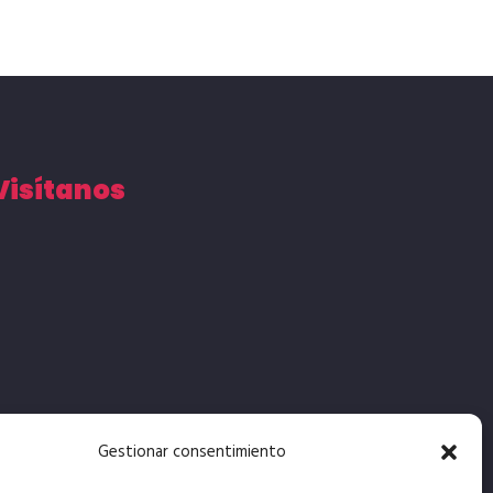
Visítanos
Gestionar consentimiento
ccesibilidad