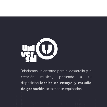
B
rindamos un entorno para el desarrollo y la
creación musical, poniendo a tu
disposición
locales de ensayo
y
estudio
de grabación
totalmente equipados.