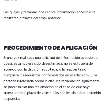
Las quejas y reclamaciones sobre información accesible se
realizarán a través del email anterior.
PROCEDIMIENTO DE APLICACIÓN
Si una vez realizada una solicitud de información accesible o
queja, ésta hubiera sido desestimada, no se estuviera de
acuerdo con la decisión adoptada, o la respuesta no
cumpliera los requisitos contemplados en el artículo 12.5, la
persona interesada podrá iniciar una reclamación. Igualmente
se podrá iniciar una reclamación en el caso de que haya
transcurrido el plazo de veinte días hábiles sin haber obtenido
respuesta.