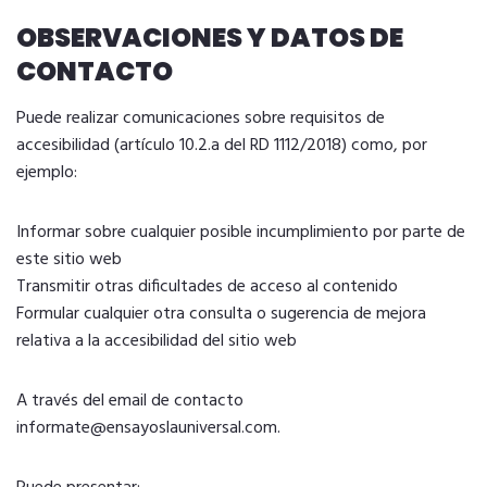
OBSERVACIONES Y DATOS DE
CONTACTO
Puede realizar comunicaciones sobre requisitos de
accesibilidad (artículo 10.2.a del RD 1112/2018) como, por
ejemplo:
Informar sobre cualquier posible incumplimiento por parte de
este sitio web
Transmitir otras dificultades de acceso al contenido
Formular cualquier otra consulta o sugerencia de mejora
relativa a la accesibilidad del sitio web
A través del email de contacto
informate@ensayoslauniversal.com
.