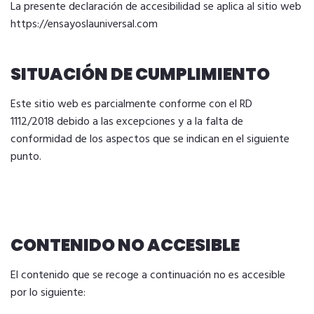
La presente declaración de accesibilidad se aplica al sitio web
https://ensayoslauniversal.com
SITUACIÓN DE CUMPLIMIENTO
Este sitio web es parcialmente conforme con el RD
1112/2018 debido a las excepciones y a la falta de
conformidad de los aspectos que se indican en el siguiente
punto.
CONTENIDO NO ACCESIBLE
El contenido que se recoge a continuación no es accesible
por lo siguiente: