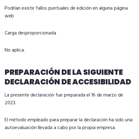
Podrían existir fallos puntuales de edición en alguna página
web
Carga desproporcionada
No aplica.
PREPARACIÓN DE LA SIGUIENTE
DECLARACIÓN DE ACCESIBILIDAD
La presente declaración fue preparada el 16 de marzo de
2023.
El método empleado para preparar la declaración ha sido una
autoevaluación llevada a cabo por la propia empresa.