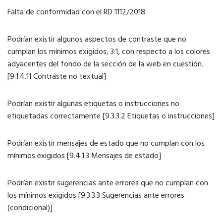
Falta de conformidad con el RD 1112/2018
Podrían existir algunos aspectos de contraste que no
cumplan los mínimos exigidos, 3:1, con respecto a los colores
adyacentes del fondo de la sección de la web en cuestión.
[9.1.4.11 Contraste no textual]
Podrían existir algunas etiquetas o instrucciones no
etiquetadas correctamente [9.3.3.2 Etiquetas o instrucciones]
Podrían existir mensajes de estado que no cumplan con los
mínimos exigidos [9.4.1.3 Mensajes de estado]
Podrían existir sugerencias ante errores que no cumplan con
los mínimos exigidos [9.3.3.3 Sugerencias ante errores
(condicional)]