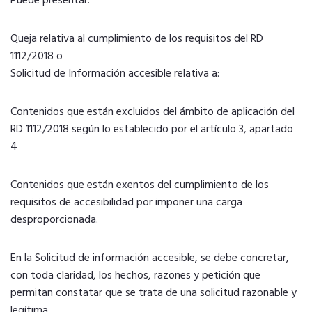
Puede presentar:
Queja relativa al cumplimiento de los requisitos del RD
1112/2018 o
Solicitud de Información accesible relativa a:
Contenidos que están excluidos del ámbito de aplicación del
RD 1112/2018 según lo establecido por el artículo 3, apartado
4
Contenidos que están exentos del cumplimiento de los
requisitos de accesibilidad por imponer una carga
desproporcionada.
En la Solicitud de información accesible, se debe concretar,
con toda claridad, los hechos, razones y petición que
permitan constatar que se trata de una solicitud razonable y
legítima.