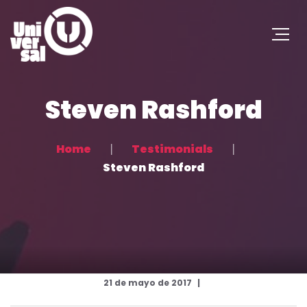
Steven Rashford
Home
Testimonials
Steven Rashford
21 de mayo de 2017