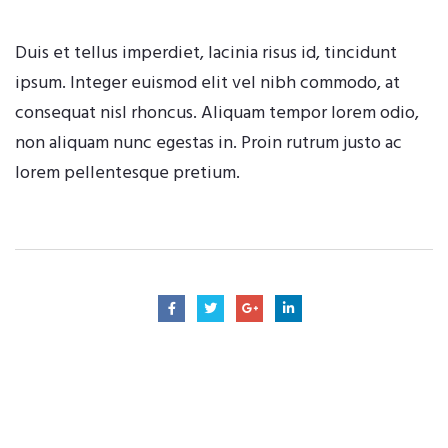
Duis et tellus imperdiet, lacinia risus id, tincidunt
ipsum. Integer euismod elit vel nibh commodo, at
consequat nisl rhoncus. Aliquam tempor lorem odio,
non aliquam nunc egestas in. Proin rutrum justo ac
lorem pellentesque pretium.